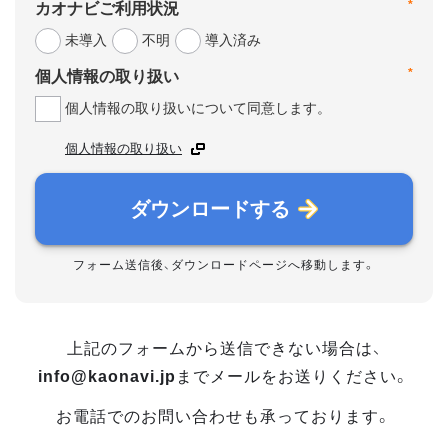
*
カオナビご利用状況
未導入
不明
導入済み
*
個人情報の取り扱い
個人情報の取り扱いについて同意します。
個人情報の取り扱い
ダウンロードする
フォーム送信後、ダウンロードページへ移動します。
上記のフォームから送信できない場合は、
info@kaonavi.jp
までメールをお送りください。
お電話でのお問い合わせも承っております。