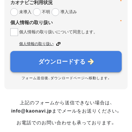
*
カオナビご利用状況
未導入
不明
導入済み
*
個人情報の取り扱い
個人情報の取り扱いについて同意します。
個人情報の取り扱い
ダウンロードする
フォーム送信後、ダウンロードページへ移動します。
上記のフォームから送信できない場合は、
info@kaonavi.jp
までメールをお送りください。
お電話でのお問い合わせも承っております。