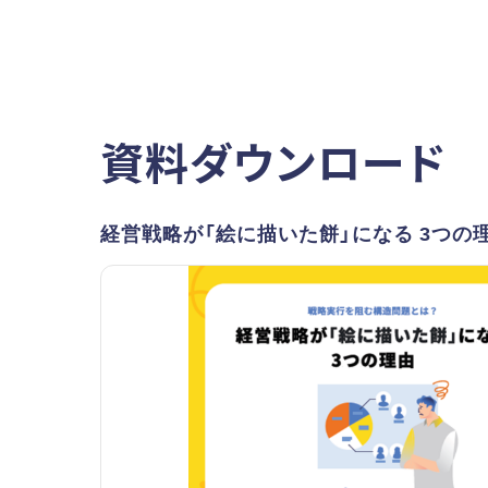
資料ダウンロード
経営戦略が「絵に描いた餅」になる 3つの