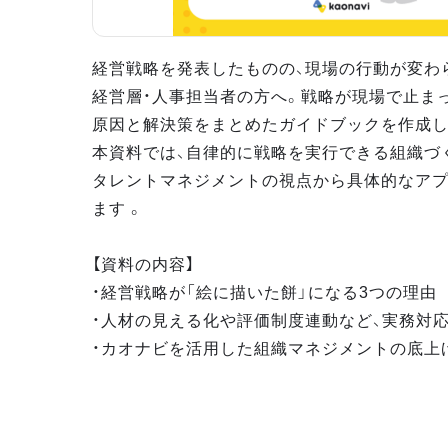
経営戦略を発表したものの、現場の行動が変わ
経営層・人事担当者の方へ。戦略が現場で止ま
原因と解決策をまとめたガイドブックを作成し
本資料では、自律的に戦略を実行できる組織づ
タレントマネジメントの視点から具体的なア
ます 。
【資料の内容】
・経営戦略が「絵に描いた餅」になる3つの理由
・人材の見える化や評価制度連動など、実務対
・カオナビを活用した組織マネジメントの底上