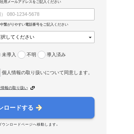
未導入
不明
導入済み
個人情報の取り扱いについて同意します。
人情報の取り扱い
ンロードする
ダウンロードページへ移動します。