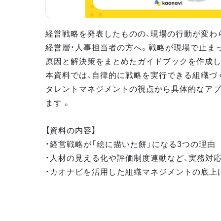
経営戦略を発表したものの、現場の行動が変わ
経営層・人事担当者の方へ。戦略が現場で止ま
原因と解決策をまとめたガイドブックを作成し
本資料では、自律的に戦略を実行できる組織づ
タレントマネジメントの視点から具体的なア
ます 。
【資料の内容】
・経営戦略が「絵に描いた餅」になる3つの理由
・人材の見える化や評価制度連動など、実務対
・カオナビを活用した組織マネジメントの底上