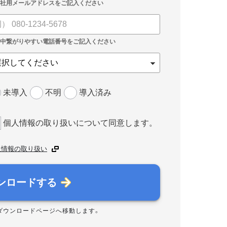
未導入
不明
導入済み
個人情報の取り扱いについて同意します。
人情報の取り扱い
ンロードする
ダウンロードページへ移動します。