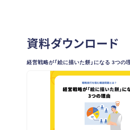
資料ダウンロード
経営戦略が「絵に描いた餅」になる 3つの