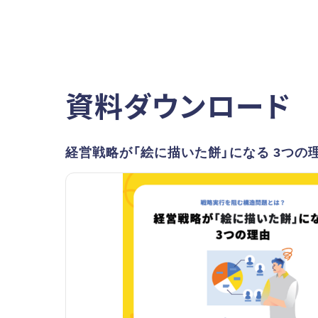
資料ダウンロード
経営戦略が「絵に描いた餅」になる 3つの