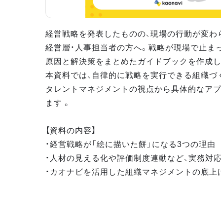
経営戦略を発表したものの、現場の行動が変わ
経営層・人事担当者の方へ。戦略が現場で止ま
原因と解決策をまとめたガイドブックを作成し
本資料では、自律的に戦略を実行できる組織づ
タレントマネジメントの視点から具体的なア
ます 。
【資料の内容】
・経営戦略が「絵に描いた餅」になる3つの理由
・人材の見える化や評価制度連動など、実務対
・カオナビを活用した組織マネジメントの底上