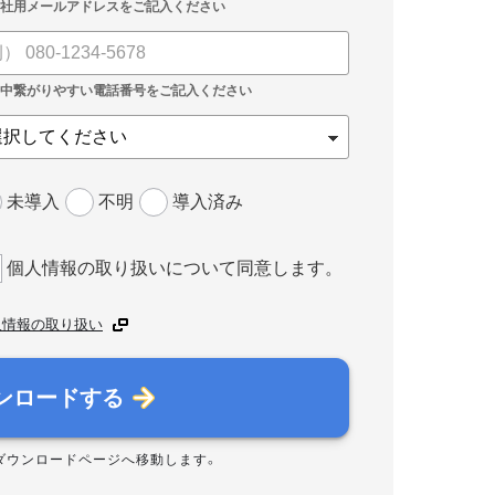
未導入
不明
導入済み
個人情報の取り扱いについて同意します。
人情報の取り扱い
ンロードする
ダウンロードページへ移動します。