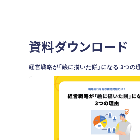
資料ダウンロード
経営戦略が「絵に描いた餅」になる 3つの