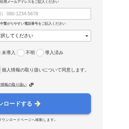
未導入
不明
導入済み
個人情報の取り扱いについて同意します。
人情報の取り扱い
ンロードする
ダウンロードページへ移動します。