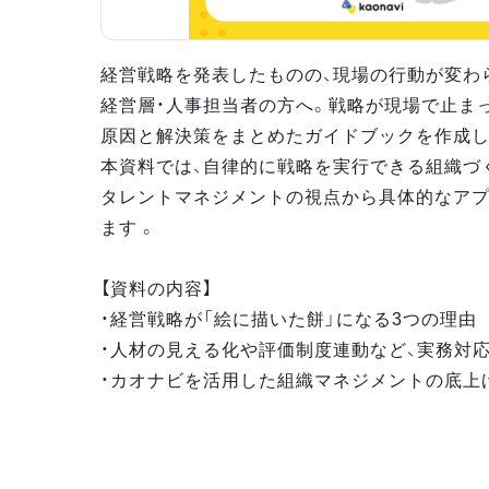
経営戦略を発表したものの、現場の行動が変わ
経営層・人事担当者の方へ。戦略が現場で止ま
原因と解決策をまとめたガイドブックを作成し
本資料では、自律的に戦略を実行できる組織づ
タレントマネジメントの視点から具体的なア
ます 。
【資料の内容】
・経営戦略が「絵に描いた餅」になる3つの理由
・人材の見える化や評価制度連動など、実務対
・カオナビを活用した組織マネジメントの底上