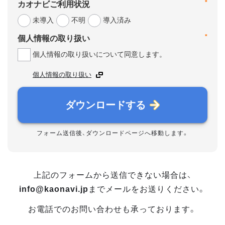
*
カオナビご利用状況
未導入
不明
導入済み
*
個人情報の取り扱い
個人情報の取り扱いについて同意します。
個人情報の取り扱い
ダウンロードする
フォーム送信後、ダウンロードページへ移動します。
上記のフォームから送信できない場合は、
info@kaonavi.jp
までメールをお送りください。
お電話でのお問い合わせも承っております。