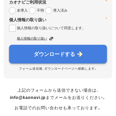
*
カオナビご利用状況
未導入
不明
導入済み
*
個人情報の取り扱い
個人情報の取り扱いについて同意します。
個人情報の取り扱い
ダウンロードする
フォーム送信後、ダウンロードページへ移動します。
上記のフォームから送信できない場合は、
info@kaonavi.jp
までメールをお送りください。
お電話でのお問い合わせも承っております。