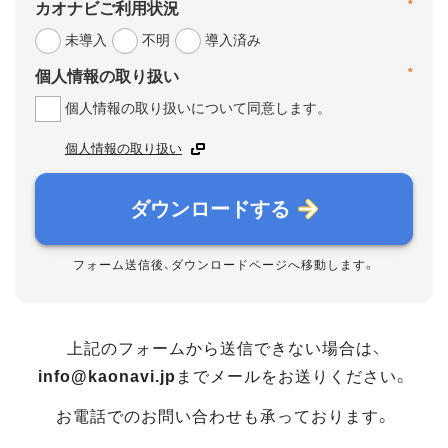
*
カオナビご利用状況
未導入
不明
導入済み
*
個人情報の取り扱い
個人情報の取り扱いについて同意します。
個人情報の取り扱い
ダウンロードする
フォーム送信後、ダウンロードページへ移動します。
上記のフォームから送信できない場合は、
info@kaonavi.jp
までメールをお送りください。
お電話でのお問い合わせも承っております。