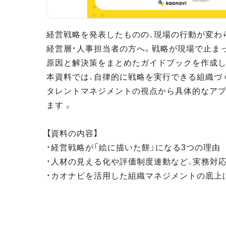
経営戦略を発表したものの、現場の行動が変わ
経営層・人事担当者の方へ。戦略が現場で止ま
原因と解決策をまとめたガイドブックを作成し
本資料では、自律的に戦略を実行できる組織づ
タレントマネジメントの視点から具体的なア
ます 。
【資料の内容】
・経営戦略が「絵に描いた餅」になる3つの理由
・人材の見える化や評価制度連動など、実務対
・カオナビを活用した組織マネジメントの底上