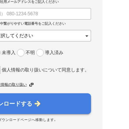
未導入
不明
導入済み
個人情報の取り扱いについて同意します。
人情報の取り扱い
ンロードする
ダウンロードページへ移動します。