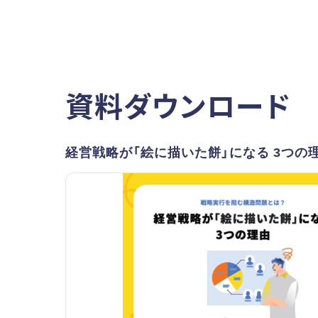
資料ダウンロード
経営戦略が「絵に描いた餅」になる 3つの