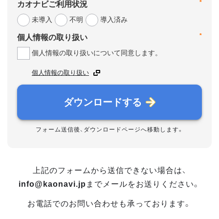
*
カオナビご利用状況
未導入
不明
導入済み
*
個人情報の取り扱い
個人情報の取り扱いについて同意します。
個人情報の取り扱い
ダウンロードする
フォーム送信後、ダウンロードページへ移動します。
上記のフォームから送信できない場合は、
info@kaonavi.jp
までメールをお送りください。
お電話でのお問い合わせも承っております。