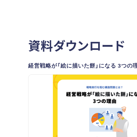
資料ダウンロード
経営戦略が「絵に描いた餅」になる 3つの