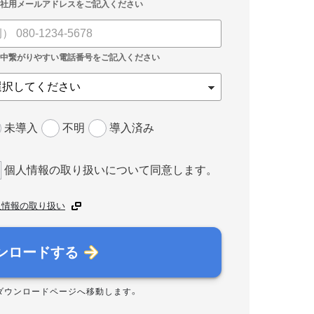
未導入
不明
導入済み
個人情報の取り扱いについて同意します。
人情報の取り扱い
ンロードする
ダウンロードページへ移動します。