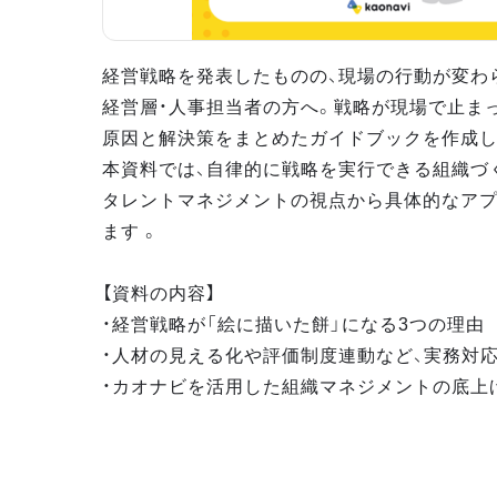
経営戦略を発表したものの、現場の行動が変わ
経営層・人事担当者の方へ。戦略が現場で止ま
原因と解決策をまとめたガイドブックを作成し
本資料では、自律的に戦略を実行できる組織づ
タレントマネジメントの視点から具体的なア
ます 。
【資料の内容】
・経営戦略が「絵に描いた餅」になる3つの理由
・人材の見える化や評価制度連動など、実務対
・カオナビを活用した組織マネジメントの底上