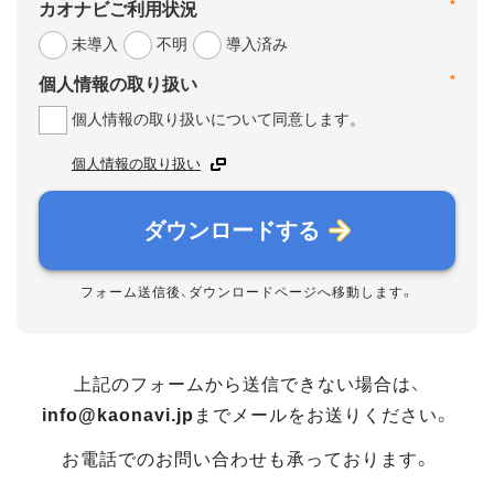
*
カオナビご利用状況
未導入
不明
導入済み
*
個人情報の取り扱い
個人情報の取り扱いについて同意します。
個人情報の取り扱い
ダウンロードする
フォーム送信後、ダウンロードページへ移動します。
上記のフォームから送信できない場合は、
info@kaonavi.jp
までメールをお送りください。
お電話でのお問い合わせも承っております。