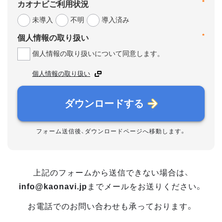
*
カオナビご利用状況
未導入
不明
導入済み
*
個人情報の取り扱い
個人情報の取り扱いについて同意します。
個人情報の取り扱い
ダウンロードする
フォーム送信後、ダウンロードページへ移動します。
上記のフォームから送信できない場合は、
info@kaonavi.jp
までメールをお送りください。
お電話でのお問い合わせも承っております。