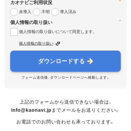
*
カオナビご利用状況
未導入
不明
導入済み
*
個人情報の取り扱い
個人情報の取り扱いについて同意します。
個人情報の取り扱い
ダウンロードする
フォーム送信後、ダウンロードページへ移動します。
上記のフォームから送信できない場合は、
info@kaonavi.jp
までメールをお送りください。
お電話でのお問い合わせも承っております。