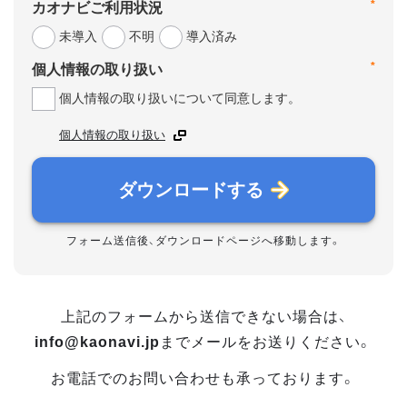
*
カオナビご利用状況
未導入
不明
導入済み
*
個人情報の取り扱い
個人情報の取り扱いについて同意します。
個人情報の取り扱い
ダウンロードする
フォーム送信後、ダウンロードページへ移動します。
上記のフォームから送信できない場合は、
info@kaonavi.jp
までメールをお送りください。
お電話でのお問い合わせも承っております。