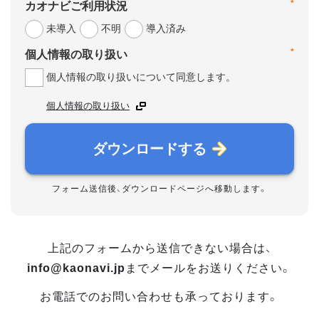
*
カオナビご利用状況
未導入
不明
導入済み
*
個人情報の取り扱い
個人情報の取り扱いについて同意します。
個人情報の取り扱い
ダウンロードする
フォーム送信後、ダウンロードページへ移動します。
上記のフォームから送信できない場合は、
info@kaonavi.jp
までメールをお送りください。
お電話でのお問い合わせも承っております。