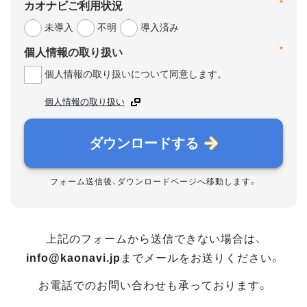
*
カオナビご利用状況
未導入
不明
導入済み
*
個人情報の取り扱い
個人情報の取り扱いについて同意します。
個人情報の取り扱い
ダウンロードする
フォーム送信後、ダウンロードページへ移動します。
上記のフォームから送信できない場合は、
info@kaonavi.jp
までメールをお送りください。
お電話でのお問い合わせも承っております。