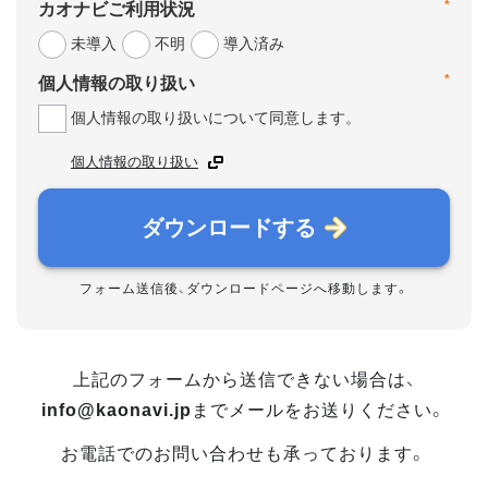
*
カオナビご利用状況
未導入
不明
導入済み
*
個人情報の取り扱い
個人情報の取り扱いについて同意します。
個人情報の取り扱い
ダウンロードする
フォーム送信後、ダウンロードページへ移動します。
上記のフォームから送信できない場合は、
info@kaonavi.jp
までメールをお送りください。
お電話でのお問い合わせも承っております。