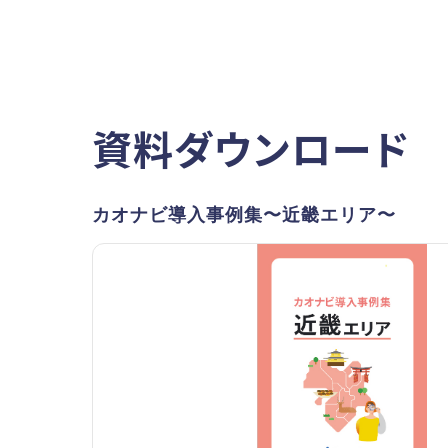
資料ダウンロード
カオナビ導入事例集〜近畿エリア〜