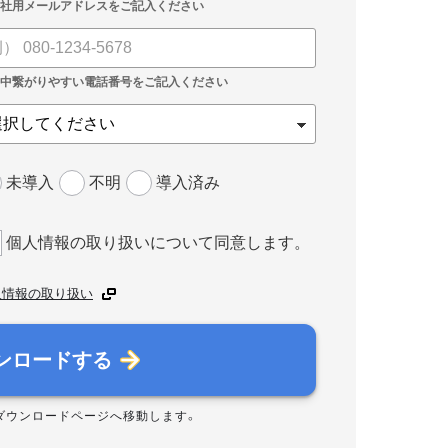
未導入
不明
導入済み
個人情報の取り扱いについて同意します。
人情報の取り扱い
ンロードする
ダウンロードページへ移動します。