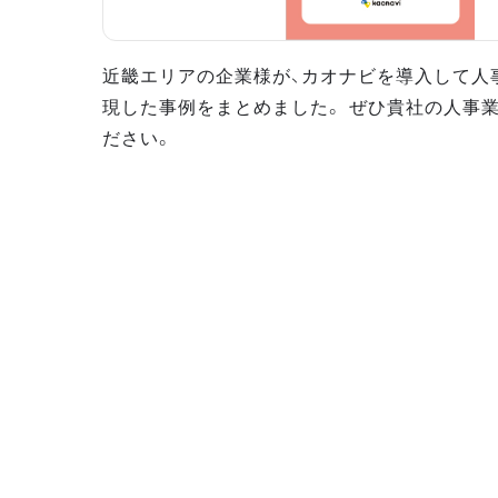
近畿エリアの企業様が、カオナビを導入して人
現した事例をまとめました。 ぜひ貴社の人事
ださい。