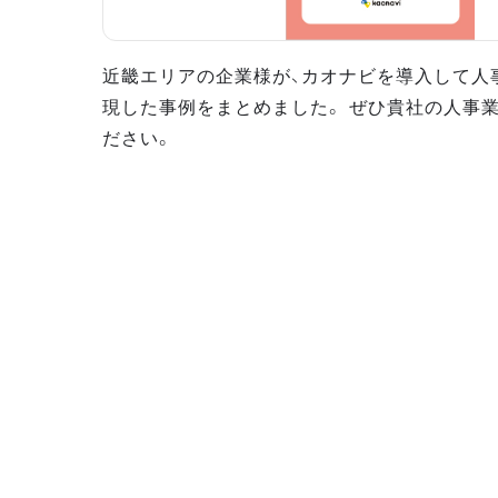
近畿エリアの企業様が、カオナビを導入して人
現した事例をまとめました。 ぜひ貴社の人事
ださい。