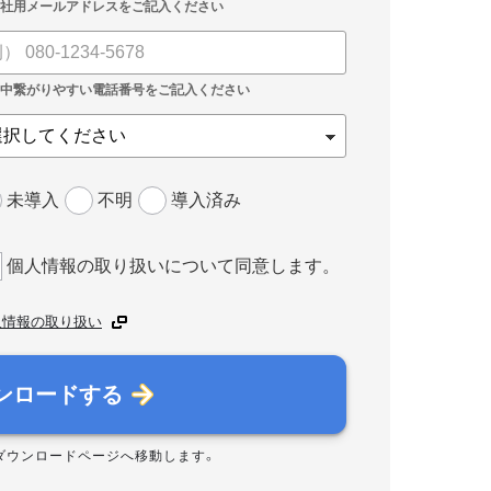
未導入
不明
導入済み
個人情報の取り扱いについて同意します。
人情報の取り扱い
ンロードする
ダウンロードページへ移動します。