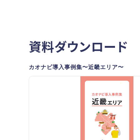
資料ダウンロード
カオナビ導入事例集〜近畿エリア〜