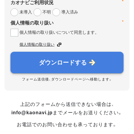
*
カオナビご利用状況
未導入
不明
導入済み
*
個人情報の取り扱い
個人情報の取り扱いについて同意します。
個人情報の取り扱い
ダウンロードする
フォーム送信後、ダウンロードページへ移動します。
上記のフォームから送信できない場合は、
info@kaonavi.jp
までメールをお送りください。
お電話でのお問い合わせも承っております。