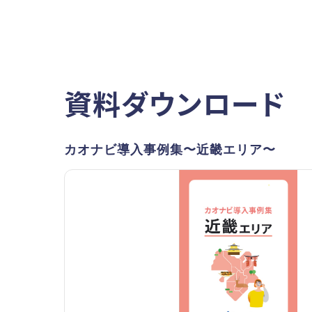
資料ダウンロード
カオナビ導入事例集〜近畿エリア〜