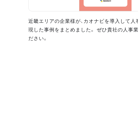
近畿エリアの企業様が、カオナビを導入して人
現した事例をまとめました。 ぜひ貴社の人事
ださい。