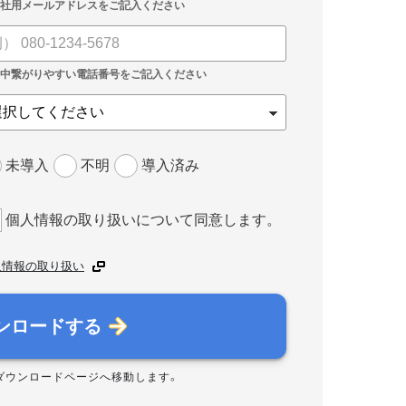
未導入
不明
導入済み
個人情報の取り扱いについて同意します。
人情報の取り扱い
ンロードする
ダウンロードページへ移動します。