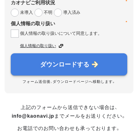
*
カオナビご利用状況
未導入
不明
導入済み
*
個人情報の取り扱い
個人情報の取り扱いについて同意します。
個人情報の取り扱い
ダウンロードする
フォーム送信後、ダウンロードページへ移動します。
上記のフォームから送信できない場合は、
info@kaonavi.jp
までメールをお送りください。
お電話でのお問い合わせも承っております。