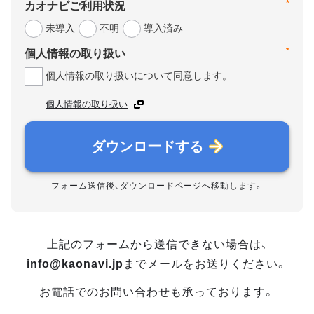
*
カオナビご利用状況
未導入
不明
導入済み
*
個人情報の取り扱い
個人情報の取り扱いについて同意します。
個人情報の取り扱い
ダウンロードする
フォーム送信後、ダウンロードページへ移動します。
上記のフォームから送信できない場合は、
info@kaonavi.jp
までメールをお送りください。
お電話でのお問い合わせも承っております。