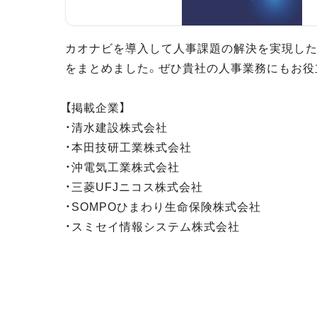
カオナビを導入して人事課題の解決を実現し
をまとめました。ぜひ貴社の人事業務にもお役
【掲載企業】
・清水建設株式会社
・本田技研工業株式会社
・沖電気工業株式会社
・三菱UFJニコス株式会社
・SOMPOひまわり生命保険株式会社
・スミセイ情報システム株式会社