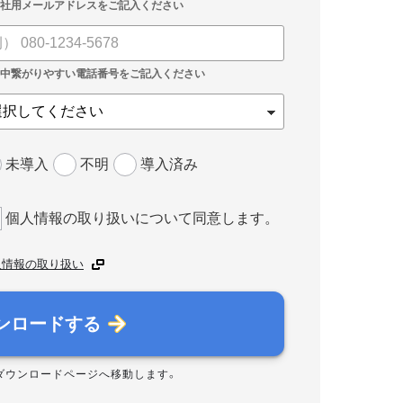
未導入
不明
導入済み
個人情報の取り扱いについて同意します。
人情報の取り扱い
ンロードする
ダウンロードページへ移動します。