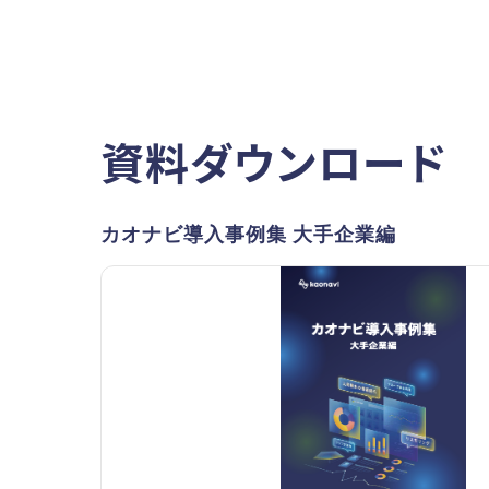
資料ダウンロード
カオナビ導入事例集 大手企業編