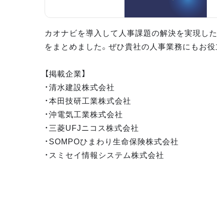
カオナビを導入して人事課題の解決を実現し
をまとめました。ぜひ貴社の人事業務にもお役
【掲載企業】
・清水建設株式会社
・本田技研工業株式会社
・沖電気工業株式会社
・三菱UFJニコス株式会社
・SOMPOひまわり生命保険株式会社
・スミセイ情報システム株式会社