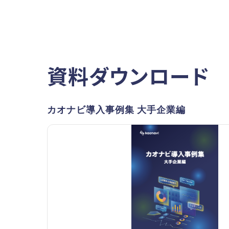
資料ダウンロード
カオナビ導入事例集 大手企業編