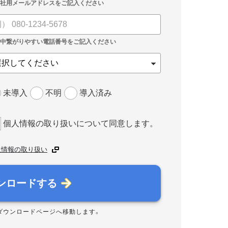
未導入
不明
導入済み
個人情報の取り扱いについて同意します。
人情報の取り扱い
ンロードする
ダウンロードページへ移動します。