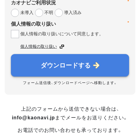
*
カオナビご利用状況
未導入
不明
導入済み
*
個人情報の取り扱い
個人情報の取り扱いについて同意します。
個人情報の取り扱い
ダウンロードする
フォーム送信後、ダウンロードページへ移動します。
上記のフォームから送信できない場合は、
info@kaonavi.jp
までメールをお送りください。
お電話でのお問い合わせも承っております。