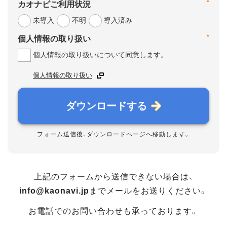
*
カオナビご利用状況
未導入
不明
導入済み
*
個人情報の取り扱い
個人情報の取り扱いについて同意します。
個人情報の取り扱い
ダウンロードする
フォーム送信後、ダウンロードページへ移動します。
上記のフォームから送信できない場合は、
info@kaonavi.jp
までメールをお送りください。
お電話でのお問い合わせも承っております。