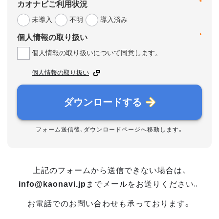
*
カオナビご利用状況
未導入
不明
導入済み
*
個人情報の取り扱い
個人情報の取り扱いについて同意します。
個人情報の取り扱い
ダウンロードする
フォーム送信後、ダウンロードページへ移動します。
上記のフォームから送信できない場合は、
info@kaonavi.jp
までメールをお送りください。
お電話でのお問い合わせも承っております。