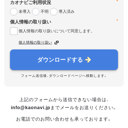
*
カオナビご利用状況
未導入
不明
導入済み
*
個人情報の取り扱い
個人情報の取り扱いについて同意します。
個人情報の取り扱い
ダウンロードする
フォーム送信後、ダウンロードページへ移動します。
上記のフォームから送信できない場合は、
info@kaonavi.jp
までメールをお送りください。
お電話でのお問い合わせも承っております。