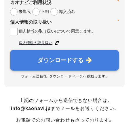
*
カオナビご利用状況
未導入
不明
導入済み
*
個人情報の取り扱い
個人情報の取り扱いについて同意します。
個人情報の取り扱い
ダウンロードする
フォーム送信後、ダウンロードページへ移動します。
上記のフォームから送信できない場合は、
info@kaonavi.jp
までメールをお送りください。
お電話でのお問い合わせも承っております。