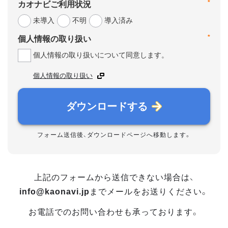
*
カオナビご利用状況
未導入
不明
導入済み
*
個人情報の取り扱い
個人情報の取り扱いについて同意します。
個人情報の取り扱い
ダウンロードする
フォーム送信後、ダウンロードページへ移動します。
上記のフォームから送信できない場合は、
info@kaonavi.jp
までメールをお送りください。
お電話でのお問い合わせも承っております。