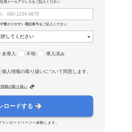
未導入
不明
導入済み
個人情報の取り扱いについて同意します。
人情報の取り扱い
ンロードする
ダウンロードページへ移動します。