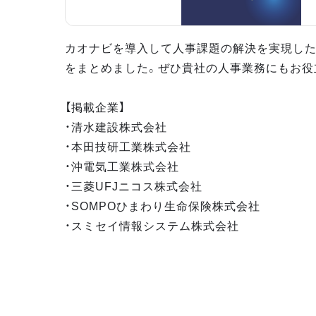
カオナビを導入して人事課題の解決を実現し
をまとめました。ぜひ貴社の人事業務にもお役
【掲載企業】
・清水建設株式会社
・本田技研工業株式会社
・沖電気工業株式会社
・三菱UFJニコス株式会社
・SOMPOひまわり生命保険株式会社
・スミセイ情報システム株式会社