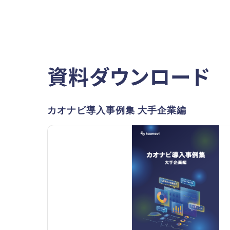
資料ダウンロード
カオナビ導入事例集 大手企業編