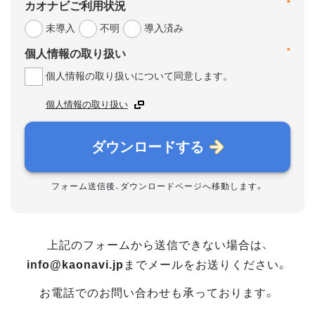
*
カオナビご利用状況
未導入
不明
導入済み
*
個人情報の取り扱い
個人情報の取り扱いについて同意します。
個人情報の取り扱い
ダウンロードする
フォーム送信後、ダウンロードページへ移動します。
上記のフォームから送信できない場合は、
info@kaonavi.jp
までメールをお送りください。
お電話でのお問い合わせも承っております。