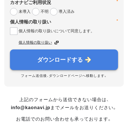
*
カオナビご利用状況
未導入
不明
導入済み
*
個人情報の取り扱い
個人情報の取り扱いについて同意します。
個人情報の取り扱い
ダウンロードする
フォーム送信後、ダウンロードページへ移動します。
上記のフォームから送信できない場合は、
info@kaonavi.jp
までメールをお送りください。
お電話でのお問い合わせも承っております。