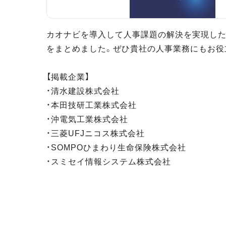
カオナビを導入して人事課題の解決を実現し
をまとめました。ぜひ貴社の人事業務にもお役
【掲載企業】
・清水建設株式会社
・本田技研工業株式会社
・沖電気工業株式会社
・三菱UFJニコス株式会社
・SOMPOひまわり生命保険株式会社
・スミセイ情報システム株式会社