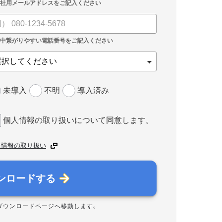
未導入
不明
導入済み
個人情報の取り扱いについて同意します。
人情報の取り扱い
ンロードする
ダウンロードページへ移動します。