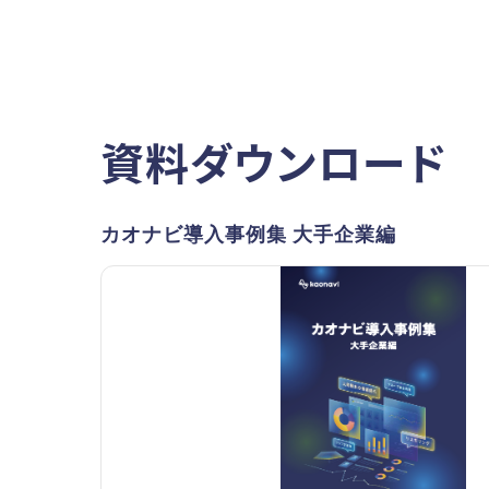
資料ダウンロード
カオナビ導入事例集 大手企業編