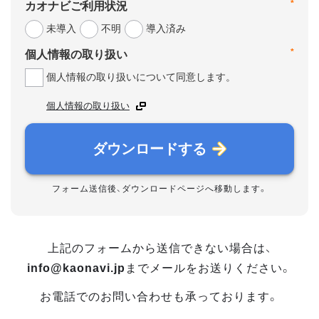
*
カオナビご利用状況
未導入
不明
導入済み
*
個人情報の取り扱い
個人情報の取り扱いについて同意します。
個人情報の取り扱い
ダウンロードする
フォーム送信後、ダウンロードページへ移動します。
上記のフォームから送信できない場合は、
info@kaonavi.jp
までメールをお送りください。
お電話でのお問い合わせも承っております。