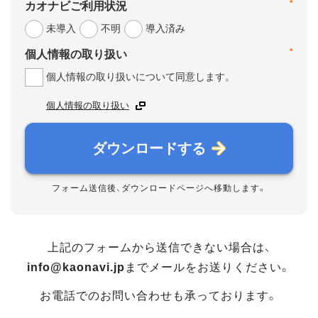
*
カオナビご利用状況
未導入
不明
導入済み
*
個人情報の取り扱い
個人情報の取り扱いについて同意します。
個人情報の取り扱い
ダウンロードする
フォーム送信後、ダウンロードページへ移動します。
上記のフォームから送信できない場合は、
info@kaonavi.jp
までメールをお送りください。
お電話でのお問い合わせも承っております。