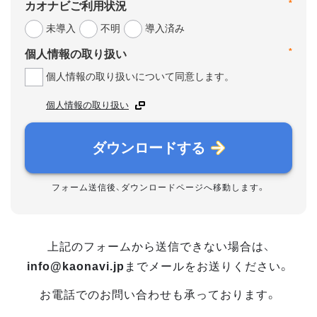
*
カオナビご利用状況
未導入
不明
導入済み
*
個人情報の取り扱い
個人情報の取り扱いについて同意します。
個人情報の取り扱い
ダウンロードする
フォーム送信後、ダウンロードページへ移動します。
上記のフォームから送信できない場合は、
info@kaonavi.jp
までメールをお送りください。
お電話でのお問い合わせも承っております。