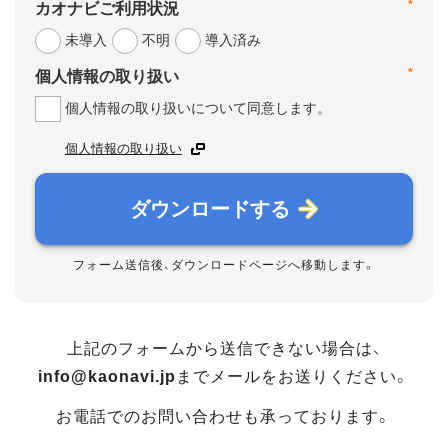
*
カオナビご利用状況
未導入
不明
導入済み
*
個人情報の取り扱い
個人情報の取り扱いについて同意します。
個人情報の取り扱い
ダウンロードする
フォーム送信後、ダウンロードページへ移動します。
上記のフォームから送信できない場合は、
info@kaonavi.jp
までメールをお送りください。
お電話でのお問い合わせも承っております。