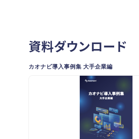
資料ダウンロード
カオナビ導入事例集 大手企業編