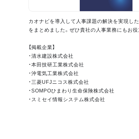
カオナビを導入して人事課題の解決を実現し
をまとめました。ぜひ貴社の人事業務にもお役
【掲載企業】
・清水建設株式会社
・本田技研工業株式会社
・沖電気工業株式会社
・三菱UFJニコス株式会社
・SOMPOひまわり生命保険株式会社
・スミセイ情報システム株式会社