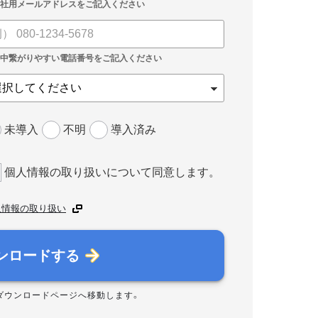
未導入
不明
導入済み
個人情報の取り扱いについて同意します。
人情報の取り扱い
ンロードする
ダウンロードページへ移動します。