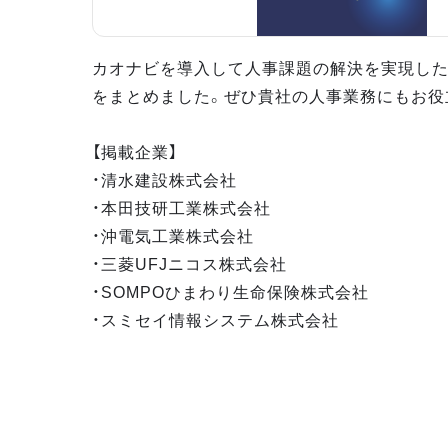
カオナビを導入して人事課題の解決を実現し
をまとめました。ぜひ貴社の人事業務にもお役
【掲載企業】
・清水建設株式会社
・本田技研工業株式会社
・沖電気工業株式会社
・三菱UFJニコス株式会社
・SOMPOひまわり生命保険株式会社
・スミセイ情報システム株式会社