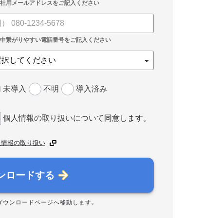
未導入
不明
導入済み
個人情報の取り扱いについて同意します。
人情報の取り扱い
ンロードする
ダウンロードページへ移動します。