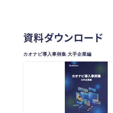
資料ダウンロード
カオナビ導入事例集 大手企業編