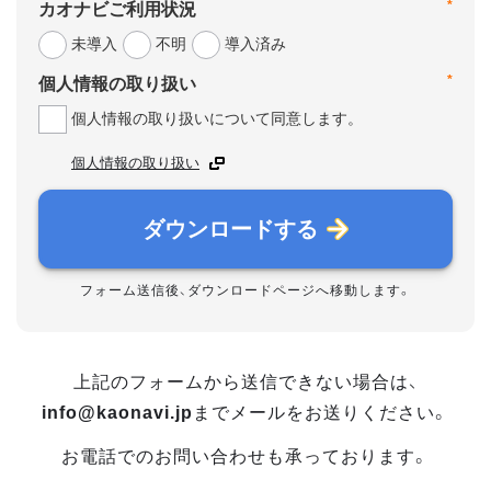
*
カオナビご利用状況
未導入
不明
導入済み
*
個人情報の取り扱い
個人情報の取り扱いについて同意します。
個人情報の取り扱い
ダウンロードする
フォーム送信後、ダウンロードページへ移動します。
上記のフォームから送信できない場合は、
info@kaonavi.jp
までメールをお送りください。
お電話でのお問い合わせも承っております。