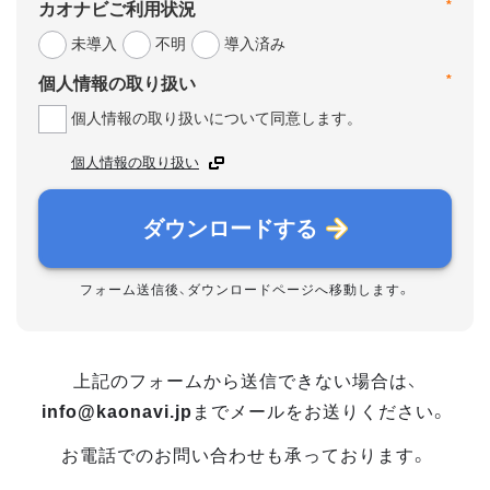
*
カオナビご利用状況
未導入
不明
導入済み
*
個人情報の取り扱い
個人情報の取り扱いについて同意します。
個人情報の取り扱い
ダウンロードする
フォーム送信後、ダウンロードページへ移動します。
上記のフォームから送信できない場合は、
info@kaonavi.jp
までメールをお送りください。
お電話でのお問い合わせも承っております。