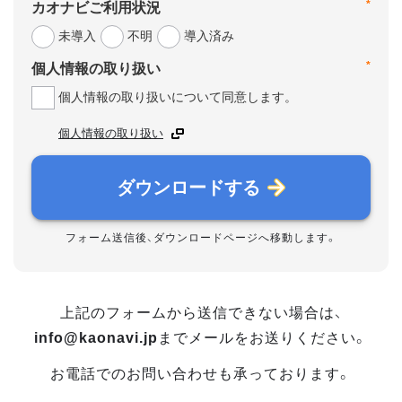
*
カオナビご利用状況
未導入
不明
導入済み
*
個人情報の取り扱い
個人情報の取り扱いについて同意します。
個人情報の取り扱い
ダウンロードする
フォーム送信後、ダウンロードページへ移動します。
上記のフォームから送信できない場合は、
info@kaonavi.jp
までメールをお送りください。
お電話でのお問い合わせも承っております。