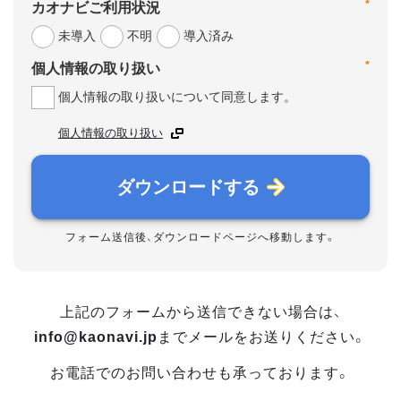
*
カオナビご利用状況
未導入
不明
導入済み
*
個人情報の取り扱い
個人情報の取り扱いについて同意します。
個人情報の取り扱い
ダウンロードする
フォーム送信後、ダウンロードページへ移動します。
上記のフォームから送信できない場合は、
info@kaonavi.jp
までメールをお送りください。
お電話でのお問い合わせも承っております。