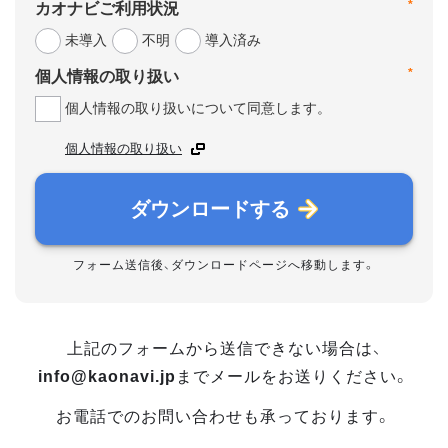
*
カオナビご利用状況
未導入
不明
導入済み
*
個人情報の取り扱い
個人情報の取り扱いについて同意します。
個人情報の取り扱い
ダウンロードする
フォーム送信後、ダウンロードページへ移動します。
上記のフォームから送信できない場合は、
info@kaonavi.jp
までメールをお送りください。
お電話でのお問い合わせも承っております。