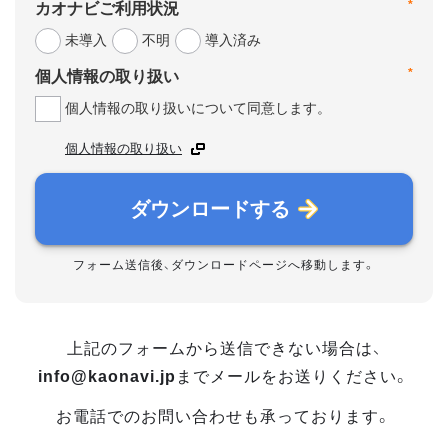
*
カオナビご利用状況
未導入
不明
導入済み
*
個人情報の取り扱い
個人情報の取り扱いについて同意します。
個人情報の取り扱い
ダウンロードする
フォーム送信後、ダウンロードページへ移動します。
上記のフォームから送信できない場合は、
info@kaonavi.jp
までメールをお送りください。
お電話でのお問い合わせも承っております。