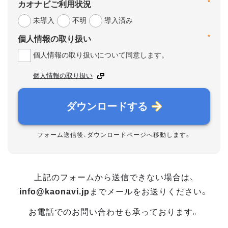
*
カオナビご利用状況
未導入
不明
導入済み
*
個人情報の取り扱い
個人情報の取り扱いについて同意します。
個人情報の取り扱い
ダウンロードする
フォーム送信後、ダウンロードページへ移動します。
上記のフォームから送信できない場合は、
info@kaonavi.jp
までメールをお送りください。
お電話でのお問い合わせも承っております。